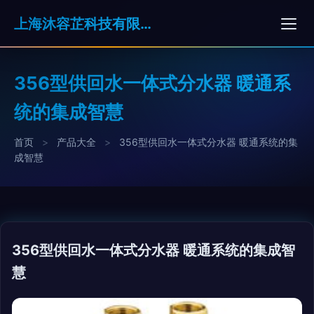
上海沐容芷科技有限公司
356型供回水一体式分水器 暖通系
统的集成智慧
首页
>
产品大全
>
356型供回水一体式分水器 暖通系统的集
成智慧
356型供回水一体式分水器 暖通系统的集成智
慧