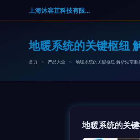
上海沐容芷科技有限公司
地暖系统的关键枢纽 
首页
>
产品大全
>
地暖系统的关键枢纽 解析湖南源
地暖系统的关键