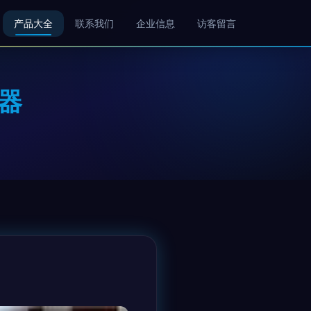
产品大全
联系我们
企业信息
访客留言
器