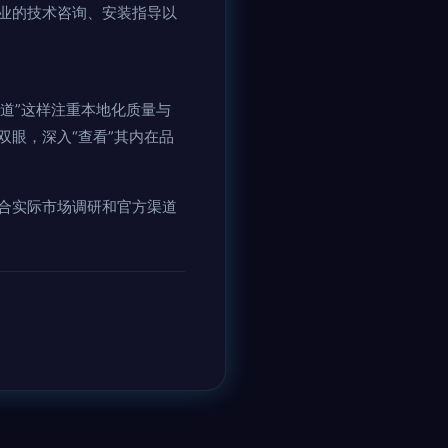
业的技术咨询、安装指导以
道”这样注重本地化质量与
眼，深入“查看”其内在品
合实际市场调研和官方渠道