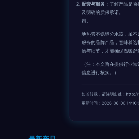
配套与服务
：了解产品是否
及明确的质保承诺。
四、
地热管不锈钢分水器，虽不
服务的品牌产品，意味着选
质与细节，才能确保温暖舒
（注：本文旨在提供行业知
信息进行核实。）
如若转载，请注明出处：http://www.
更新时间：2026-08-06 14:10:
最新产品