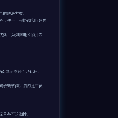
气的解决方案。
务，便于工程协调和问题处
优势，为湖南地区的开发
确保其耐腐蚀性能达标。
阀或调节阀）启闭是否灵
应具备可追溯性。