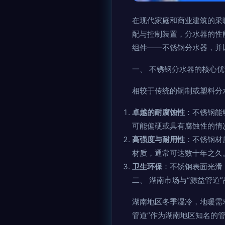
在现代家庭和商业建筑的采
配与控制装置，分水器的性
组件——不锈钢分水器，并
一、 不锈钢分水器的核心优
相较于传统的铜制或塑料分
卓越的耐腐蚀性
：不锈钢能
可能偏硬或具有腐蚀性的情
高强度与耐用性
：不锈钢材
材质，通常可达数十年之久
卫生环保
：不锈钢表面光滑
二、 湖南市场与“源益管道
湖南地区冬季湿冷，地暖需
管道”作为湖南地区知名的