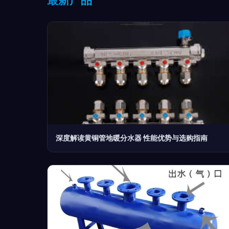
深度解读黄铜管地暖分水器 性能优势与选购指南