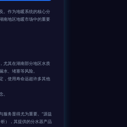
及。作为地暖系统的核心分
湖南地区地暖市场中的重要
，尤其在湖南部分地区水质
漏水、堵塞等风险。
定，使用寿命远超许多其他
念。
与服务显得尤为重要。“源益
分析），其提供的分水器产品