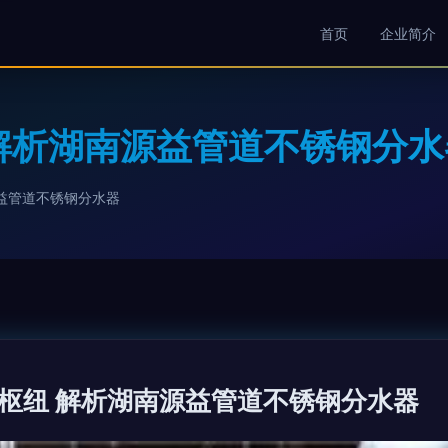
首页
企业简介
解析湖南源益管道不锈钢分水
益管道不锈钢分水器
枢纽 解析湖南源益管道不锈钢分水器